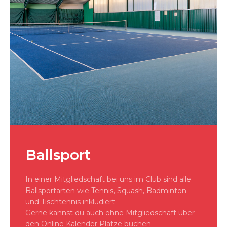
Ballsport
In einer Mitgliedschaft bei uns im Club sind alle
Ballsportarten wie Tennis, Squash, Badminton
und Tischtennis inkludiert.
Gerne kannst du auch ohne Mitgliedschaft über
den Online Kalender Plätze buchen.