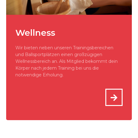
Wellness
Wir bieten neben unseren Trainingsbereichen
und Ballsportplätzen einen großzügigen
Wellnessbereich an. Als Mitglied bekommt dein
Körper nach jedem Training bei uns die
notwendige Erholung.