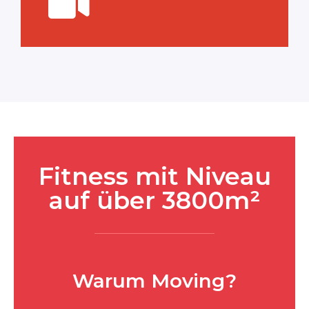
Fitness mit Niveau
auf über 3800m²
Warum Moving?