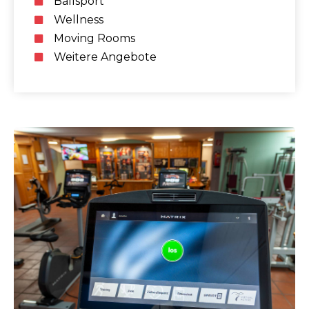
Ballsport
Wellness
Moving Rooms
Weitere Angebote