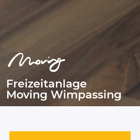
Freizeitanlage
Moving Wimpassing