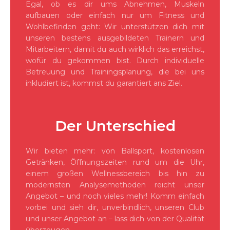
Egal, ob es dir ums Abnehmen, Muskeln
aufbauen oder einfach nur um Fitness und
Wohlbefinden geht: Wir unterstützen dich mit
unseren bestens ausgebildeten Trainern und
Mitarbeitern, damit du auch wirklich das erreichst,
wofür du gekommen bist. Durch individuelle
Betreuung und Trainingsplanung, die bei uns
inkludiert ist, kommst du garantiert ans Ziel.
Der Unterschied
Wir bieten mehr: von Ballsport, kostenlosen
Getränken, Öffnungszeiten rund um die Uhr,
einem großen Wellnessbereich bis hin zu
modernsten Analysemethoden reicht unser
Angebot – und noch vieles mehr! Komm einfach
vorbei und sieh dir, unverbindlich, unseren Club
und unser Angebot an – lass dich von der Qualität