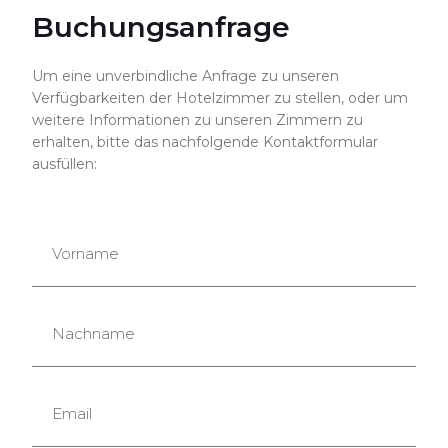
Buchungsanfrage
Um eine unverbindliche Anfrage zu unseren
Verfügbarkeiten der Hotelzimmer zu stellen, oder um
weitere Informationen zu unseren Zimmern zu
erhalten, bitte das nachfolgende Kontaktformular
ausfüllen: