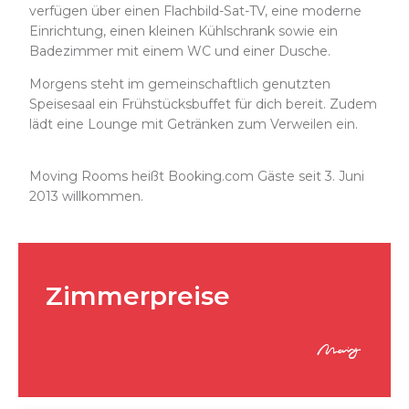
verfügen über einen Flachbild-Sat-TV, eine moderne
Einrichtung, einen kleinen Kühlschrank sowie ein
Badezimmer mit einem WC und einer Dusche.
Morgens steht im gemeinschaftlich genutzten
Speisesaal ein Frühstücksbuffet für dich bereit. Zudem
lädt eine Lounge mit Getränken zum Verweilen ein.
Moving Rooms heißt Booking.com Gäste seit 3. Juni
2013 willkommen.
Zimmerpreise