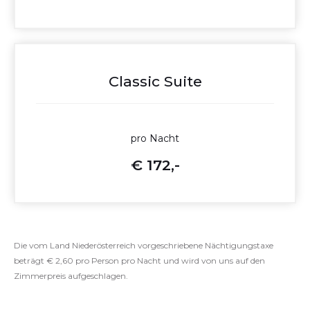
Classic Suite
pro Nacht
€ 172,-
Die vom Land Niederösterreich vorgeschriebene Nächtigungstaxe
beträgt € 2,60 pro Person pro Nacht und wird von uns auf den
Zimmerpreis aufgeschlagen.