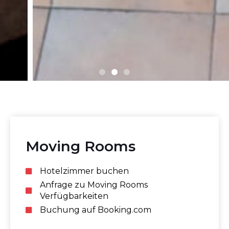
Moving Rooms
Hotelzimmer buchen
Anfrage zu Moving Rooms
Verfügbarkeiten
Buchung auf Booking.com