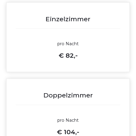
Einzelzimmer
pro Nacht
€ 82,-
Doppelzimmer
pro Nacht
€ 104,-