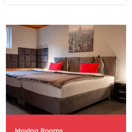
Moving Rooms