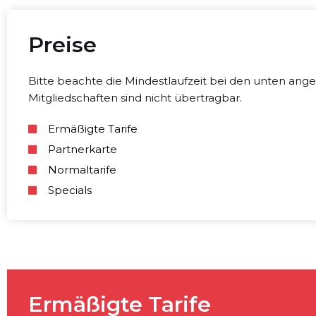
Preise
Bitte beachte die Mindestlaufzeit bei den unten ange
Mitgliedschaften sind nicht übertragbar.
Ermäßigte Tarife
Partnerkarte
Normaltarife
Specials
Ermäßigte Tarife