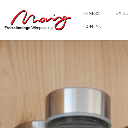
FITNESS
BALL
KONTAKT