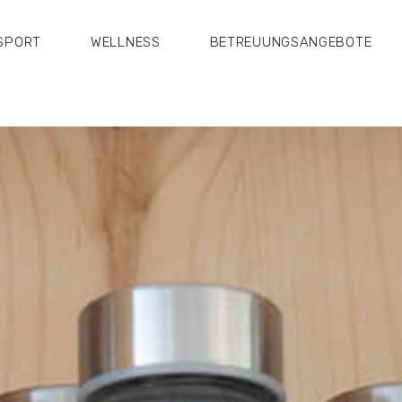
SPORT
WELLNESS
BETREUUNGSANGEBOTE