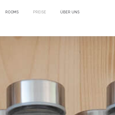
ROOMS
PREISE
ÜBER UNS