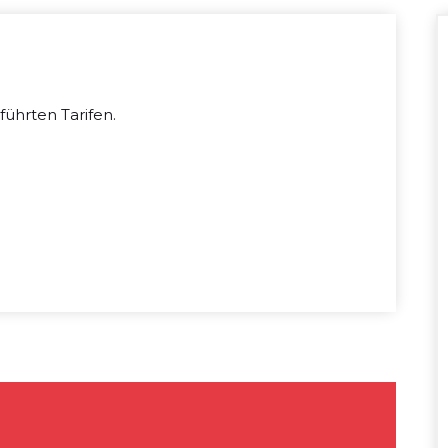
führten Tarifen.