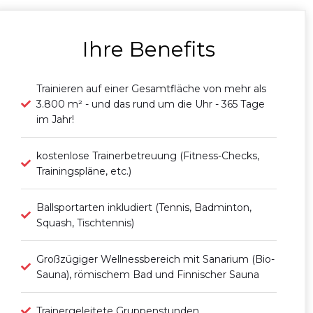
Ihre Benefits
Trainieren auf einer Gesamtfläche von mehr als
3.800 m² - und das rund um die Uhr - 365 Tage
im Jahr!
kostenlose Trainerbetreuung (Fitness-Checks,
Trainingspläne, etc.)
Ballsportarten inkludiert (Tennis, Badminton,
Squash, Tischtennis)
Großzügiger Wellnessbereich mit Sanarium (Bio-
Sauna), römischem Bad und Finnischer Sauna
Trainergeleitete Gruppenstunden